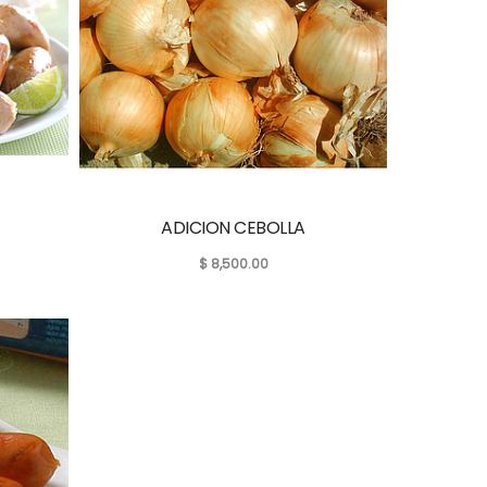
ADICION CEBOLLA
$
8,500.00