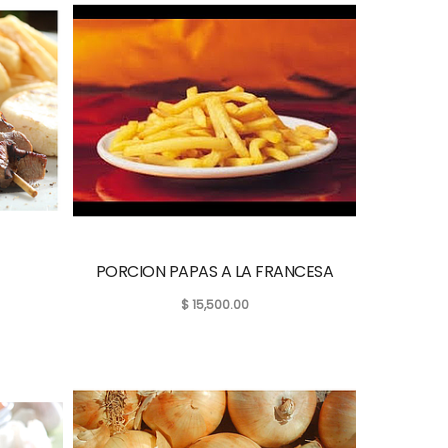
PORCION PAPAS A LA FRANCESA
$
15,500.00