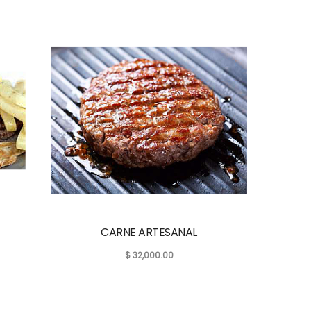
CARNE ARTESANAL
$
32,000.00