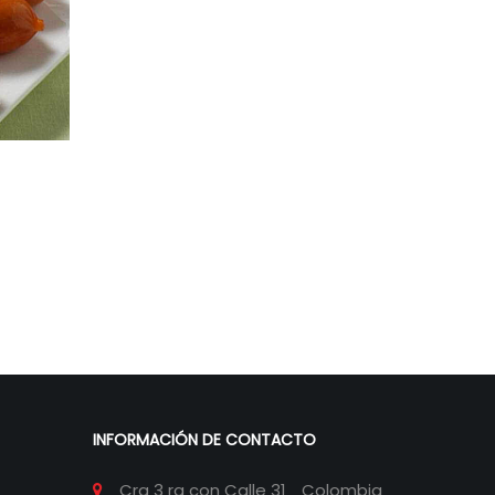
INFORMACIÓN DE CONTACTO
Cra 3 ra con Calle 31
Colombia