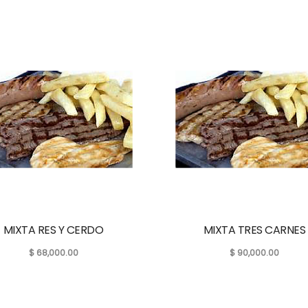
MIXTA RES Y CERDO
MIXTA TRES CARNES
$
68,000.00
$
90,000.00