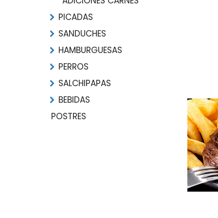
ADICIONES CARNES
PICADAS
SANDUCHES
HAMBURGUESAS
PERROS
SALCHIPAPAS
BEBIDAS
POSTRES