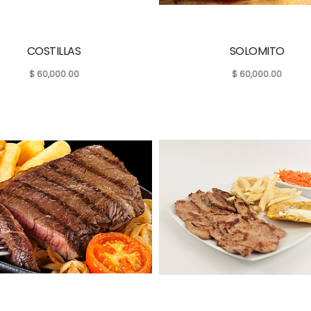
COSTILLAS
SOLOMITO
$
60,000.00
$
60,000.00