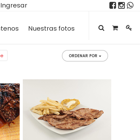
Ingresar
tenos
Nuestras fotos
te
ORDENAR POR