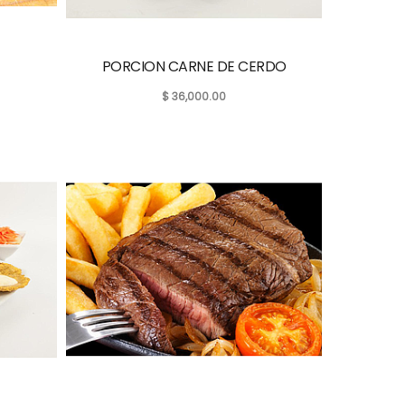
PORCION CARNE DE CERDO
$
36,000.00