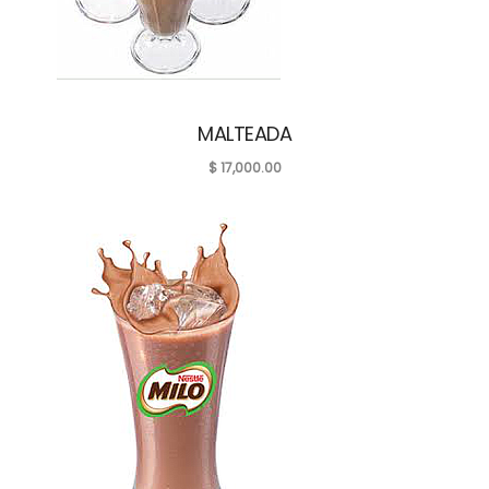
MALTEADA
$
17,000.00