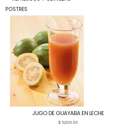
POSTRES
JUGO DE GUAYABA EN LECHE
$
11,500.00