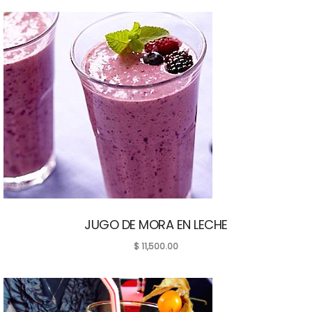
JUGO DE MORA EN LECHE
$
11,500.00