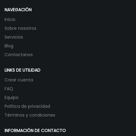
NAVEGACIÓN
Inicio
Sobre nosotros
Servicios
Blog
Contactanos
LINKS DE UTILIDAD
Crear cuenta
FAQ
Equipo
Política de privacidad
Términos y condiciones
INFORMACIÓN DE CONTACTO