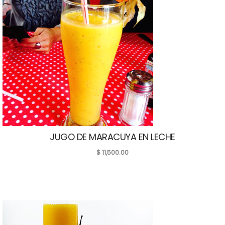
JUGO DE MARACUYA EN LECHE
$
11,500.00