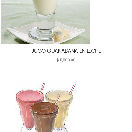
JUGO GUANABANA EN LECHE
$
11,500.00