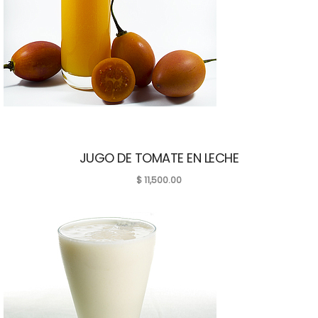
JUGO DE TOMATE EN LECHE
$
11,500.00