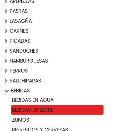
AREPIZZAS
PASTAS
LASAGÑA
CARNES
PICADAS
SANDUCHES
HAMBURGUESAS
PERROS
SALCHIPAPAS
BEBIDAS
BEBIDAS EN AGUA
BEBIDAS EN LECHE
ZUMOS
REFRESCOS Y CERVEZAS