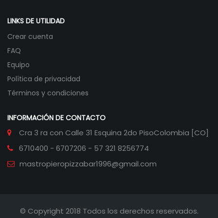
LINKS DE UTILIDAD
Crear cuenta
FAQ
Equipo
Política de privacidad
Términos y condiciones
INFORMACIÓN DE CONTACTO
Cra 3 ra con Calle 31 Esquina 2do Piso
Colombia [CO]
6710400 - 6707206 - 57 321 8256774
mastropieropizzabar1996@gmail.com
© Copyright 2018 Todos los derechos reservados.