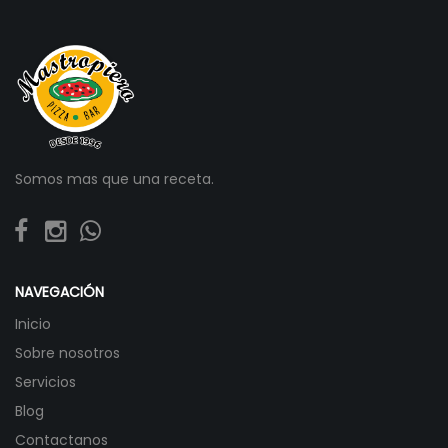
Somos mas que una receta.
NAVEGACIÓN
Inicio
Sobre nosotros
Servicios
Blog
Contactanos