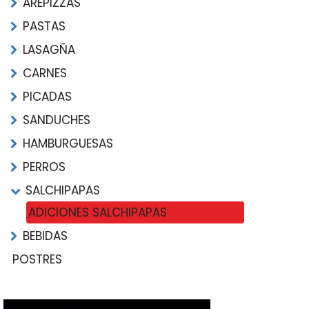
AREPIZZAS
PASTAS
LASAGÑA
CARNES
PICADAS
SANDUCHES
HAMBURGUESAS
PERROS
SALCHIPAPAS
ADICIONES SALCHIPAPAS
BEBIDAS
POSTRES