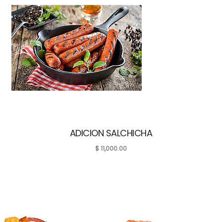
ADICION SALCHICHA
$
11,000.00