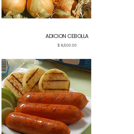
ADICION CEBOLLA
$
8,500.00