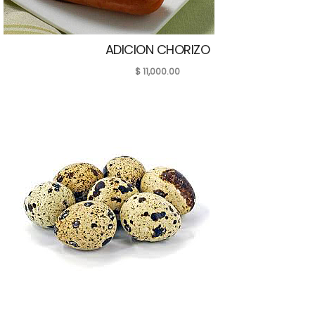
ADICION CHORIZO
$
11,000.00