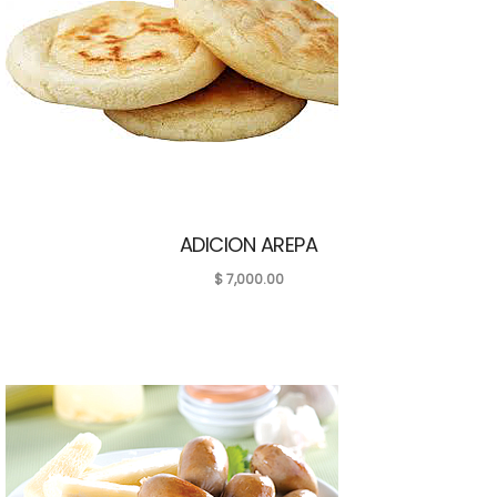
ADICION AREPA
$
7,000.00