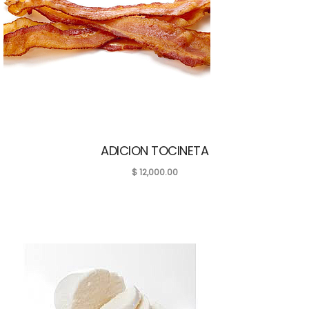
ADICION TOCINETA
$
12,000.00