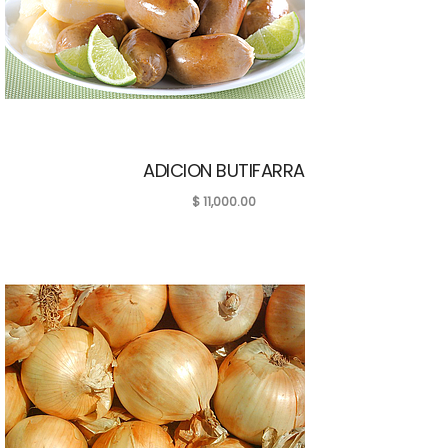
ADICION BUTIFARRA
$
11,000.00