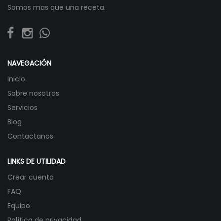
Somos mas que una receta.
NAVEGACIÓN
Inicio
Sobre nosotros
Servicios
Blog
Contactanos
LINKS DE UTILIDAD
Crear cuenta
FAQ
Equipo
Política de privacidad