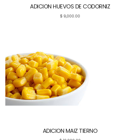
ADICION HUEVOS DE CODORNIZ
$
9,000.00
ADICION MAIZ TIERNO