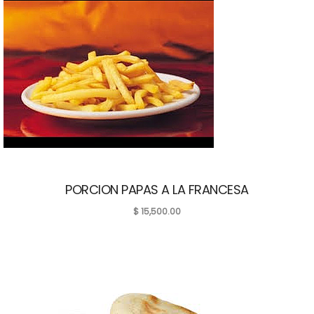
PORCION PAPAS A LA FRANCESA
$
15,500.00