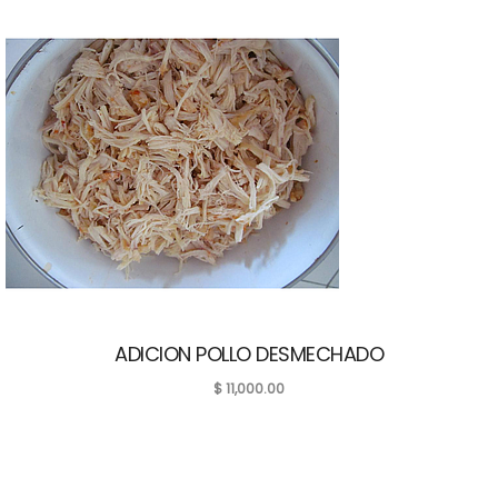
ADICION POLLO DESMECHADO
$
11,000.00