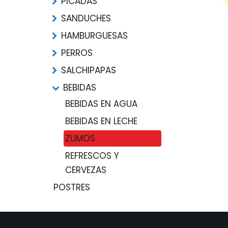
PICADAS
SANDUCHES
HAMBURGUESAS
PERROS
SALCHIPAPAS
BEBIDAS
BEBIDAS EN AGUA
BEBIDAS EN LECHE
ZUMOS
REFRESCOS Y
CERVEZAS
POSTRES