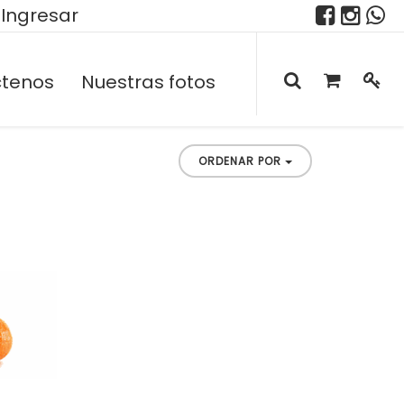
Ingresar
tenos
Nuestras fotos
ORDENAR POR