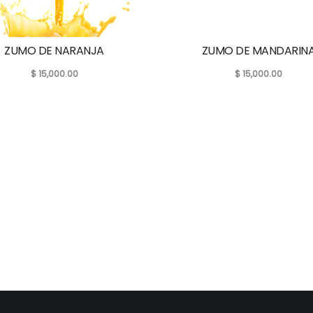
ZUMO DE NARANJA
ZUMO DE MANDARIN
$
15,000.00
$
15,000.00