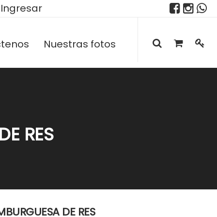
Ingresar
tenos
Nuestras fotos
DE RES
MBURGUESA DE RES