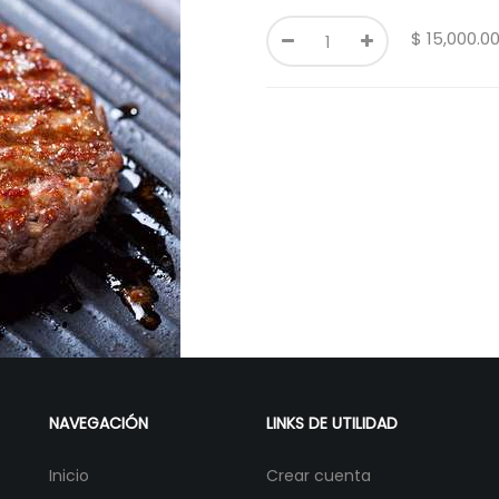
$
15,000.0
NAVEGACIÓN
LINKS DE UTILIDAD
Inicio
Crear cuenta