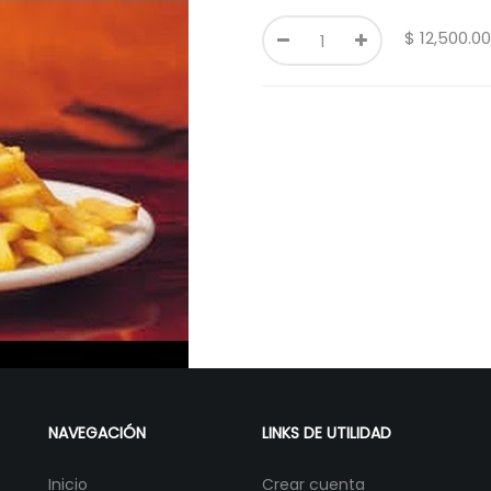
$
12,500.00
NAVEGACIÓN
LINKS DE UTILIDAD
Inicio
Crear cuenta