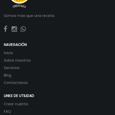
Somos mas que una receta.
NAVEGACIÓN
Inicio
Sobre nosotros
Servicios
Blog
Contactanos
LINKS DE UTILIDAD
Crear cuenta
FAQ