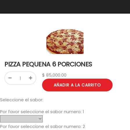
PIZZA PEQUENA 6 PORCIONES
$
85,000.00
AÑADIR A LA CARRITO
Seleccione el sabor:
Por favor seleccione el sabor numero: 1
Por favor seleccione el sabor numero: 2