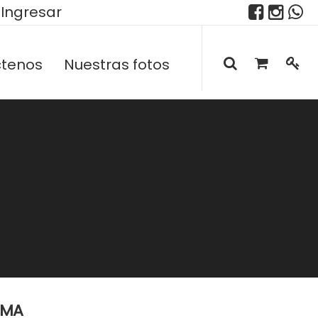
Ingresar
tenos
Nuestras fotos
EMA