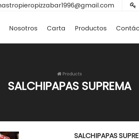
astropieropizzabar1996@gmail.com
Nosotros
Carta
Productos
Contác
Products
SALCHIPAPAS SUPREMA
SALCHIPAPAS SUPR