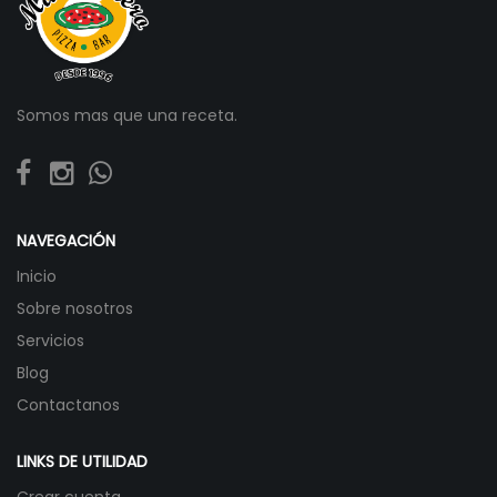
Somos mas que una receta.
NAVEGACIÓN
Inicio
Sobre nosotros
Servicios
Blog
Contactanos
LINKS DE UTILIDAD
Crear cuenta