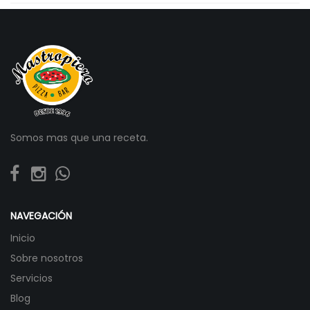
Somos mas que una receta.
NAVEGACIÓN
Inicio
Sobre nosotros
Servicios
Blog