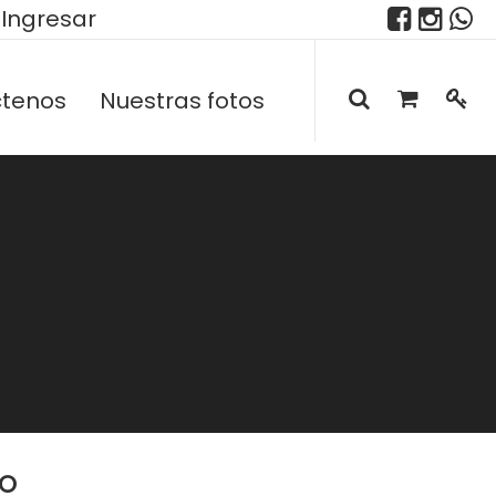
Ingresar
tenos
Nuestras fotos
NO