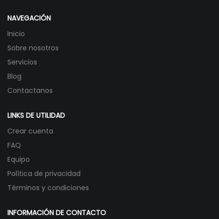
NAVEGACIÓN
Inicio
Sobre nosotros
Servicios
Blog
Contactanos
LINKS DE UTILIDAD
Crear cuenta
FAQ
Equipo
Política de privacidad
Términos y condiciones
INFORMACIÓN DE CONTACTO