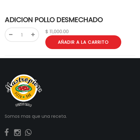
ADICION POLLO DESMECHADO
$
11,000.00
AÑADIR A LA CARRITO
Somos mas que una receta.