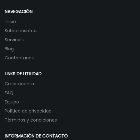
NAVEGACIÓN
Inicio
Sobre nosotros
Servicios
Blog
Contactanos
LINKS DE UTILIDAD
Crear cuenta
FAQ
Equipo
Política de privacidad
Términos y condiciones
INFORMACIÓN DE CONTACTO