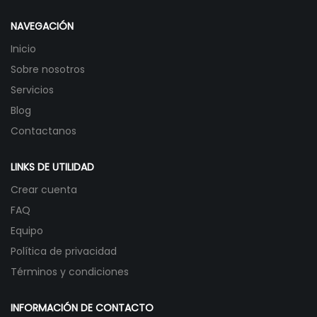
NAVEGACIÓN
Inicio
Sobre nosotros
Servicios
Blog
Contactanos
LINKS DE UTILIDAD
Crear cuenta
FAQ
Equipo
Política de privacidad
Términos y condiciones
INFORMACIÓN DE CONTACTO