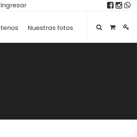
Ingresar
tenos
Nuestras fotos