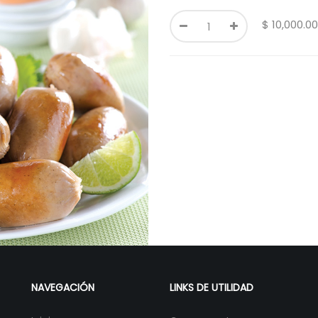
$
10,000.00
NAVEGACIÓN
LINKS DE UTILIDAD