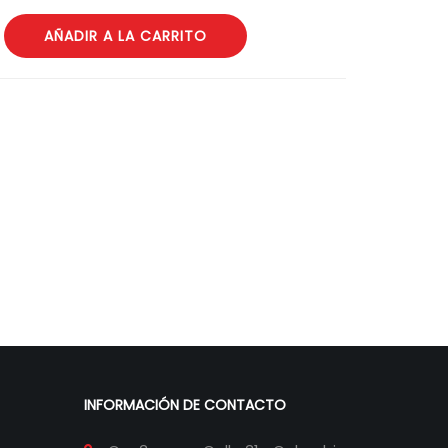
AÑADIR A LA CARRITO
INFORMACIÓN DE CONTACTO