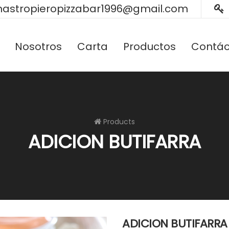
astropieropizzabar1996@gmail.com
Nosotros
Carta
Productos
Contác
Products
ADICION BUTIFARRA
ADICION BUTIFARRA