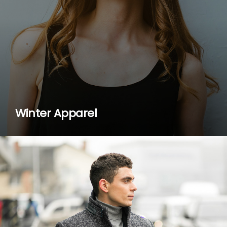
Winter Apparel