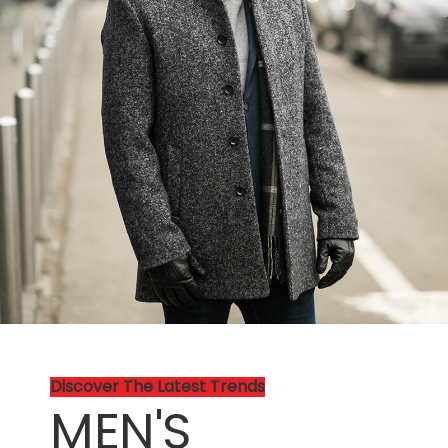
Discover The Latest Trends
MEN'S