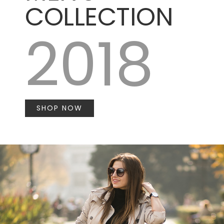
COLLECTION
2018
SHOP NOW