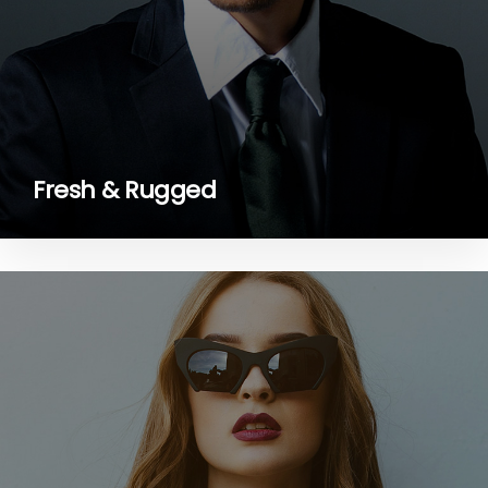
Fresh & Rugged