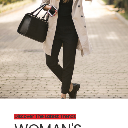
Discover The Latest Trends