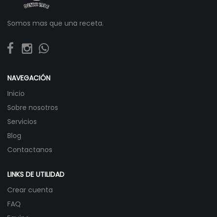
Somos mas que una receta.
NAVEGACIÓN
Inicio
Sobre nosotros
Servicios
Blog
Contactanos
LINKS DE UTILIDAD
Crear cuenta
FAQ