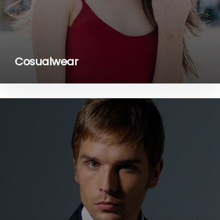
Cosualwear