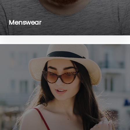
Menswear