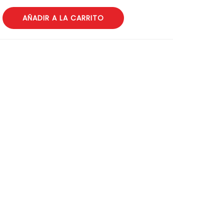
0
AÑADIR A LA CARRITO