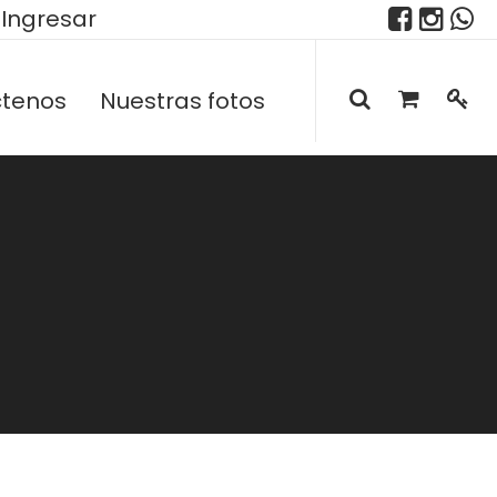
Ingresar
tenos
Nuestras fotos