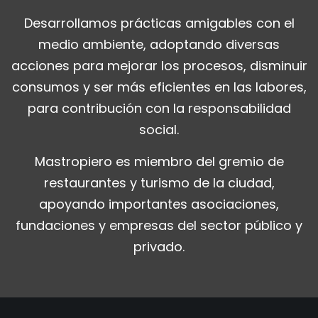
Desarrollamos prácticas amigables con el
medio ambiente, adoptando diversas
acciones para mejorar los procesos, disminuir
consumos y ser más eficientes en las labores,
para contribución con la responsabilidad
social.
Mastropiero es miembro del gremio de
restaurantes y turismo de la ciudad,
apoyando importantes asociaciones,
fundaciones y empresas del sector público y
privado.