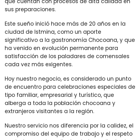
que cuentan con procesos de alta calidad en
sus preparaciones.
Este sueño inició hace más de 20 años en la
ciudad de Istmina, como un aporte
significativo a la gastronomía Chocoana, y que
ha venido en evolución permanente para
satisfacción de los paladares de comensales
cada vez más exigentes.
Hoy nuestro negocio, es considerado un punto
de encuentro para celebraciones especiales de
tipo familiar, empresarial y turístico, que
alberga a toda la población chocoana y
extranjeros visitantes a la región.
Nuestro servicio nos diferencia por la calidez, el
compromiso del equipo de trabajo y el respeto