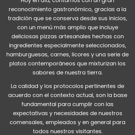
Hoy en día, contamos con un gran
reconocimiento gastronómico, gracias a la
tradición que se conserva desde sus inicios,
con un menú más amplio que incluye
deliciosas pizzas artesanales hechas con
ingredientes especialmente seleccionados,
hamburguesas, carnes, licores y una serie de
platos contemporáneos que mixturizan los
sabores de nuestra tierra.
La calidad y los protocolos pertinentes de
acuerdo con el contexto actual, son la base
fundamental para cumplir con las
expectativas y necesidades de nuestros
comensales, empleados y en general para
todos nuestros visitantes.