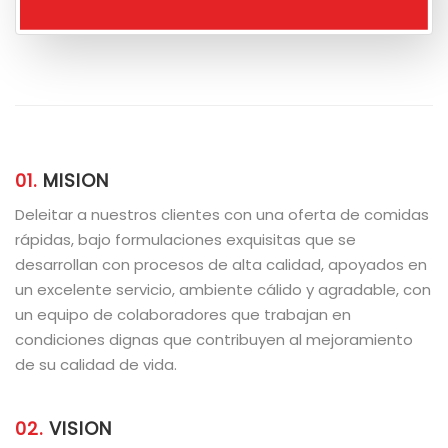
01.
MISION
Deleitar a nuestros clientes con una oferta de comidas
rápidas, bajo formulaciones exquisitas que se
desarrollan con procesos de alta calidad, apoyados en
un excelente servicio, ambiente cálido y agradable, con
un equipo de colaboradores que trabajan en
condiciones dignas que contribuyen al mejoramiento
de su calidad de vida.
02.
VISION