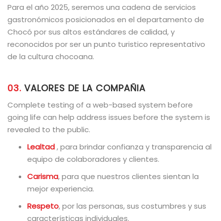
Para el año 2025, seremos una cadena de servicios
gastronómicos posicionados en el departamento de
Chocó por sus altos estándares de calidad, y
reconocidos por ser un punto turistico representativo
de la cultura chocoana.
03.
VALORES DE LA COMPAÑIA
Complete testing of a web-based system before
going life can help address issues before the system is
revealed to the public.
Lealtad
, para brindar confianza y transparencia al
equipo de colaboradores y clientes.
Carisma
, para que nuestros clientes sientan la
mejor experiencia.
Respeto
, por las personas, sus costumbres y sus
características individuales.