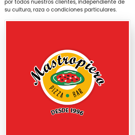
por todos nuestros clientes, independiente de
su cultura, raza o condiciones particulares.