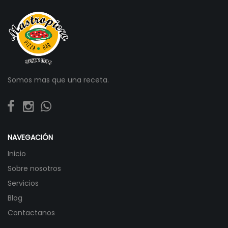
Somos mas que una receta.
NAVEGACIÓN
Inicio
Sobre nosotros
Servicios
Blog
Contactanos