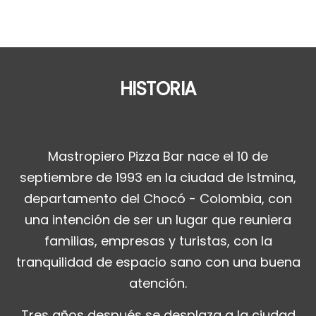
HISTORIA
Mastropiero Pizza Bar nace el 10 de
septiembre de 1993 en la ciudad de Istmina,
departamento del Chocó - Colombia, con
una intención de ser un lugar que reuniera
familias, empresas y turistas, con la
tranquilidad de espacio sano con una buena
atención.
Tres años después se desplaza a la ciudad