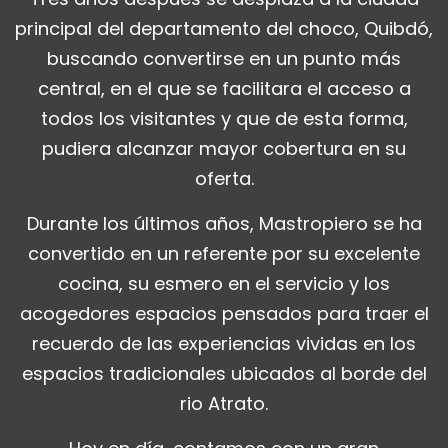
principal del departamento del choco, Quibdó,
buscando convertirse en un punto más
central, en el que se facilitara el acceso a
todos los visitantes y que de esta forma,
pudiera alcanzar mayor cobertura en su
oferta.
Durante los últimos años, Mastropiero se ha
convertido en un referente por su excelente
cocina, su esmero en el servicio y los
acogedores espacios pensados para traer el
recuerdo de las experiencias vividas en los
espacios tradicionales ubicados al borde del
rio Atrato.