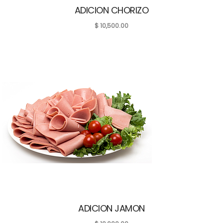
ADICION CHORIZO
$
10,500.00
ADICION JAMON